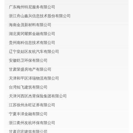
广东梅州特尼服务有限公司
浙江舟山鑫兴信息技术股份有限公司
海南金茂新材料有限公司
湖北黄冈耀辉金融有限公司
贵州南科信息技术有限公司
辽宁皇姑区友杭汽车有限公司
安徽昉卫环保有限公司
甘肃荣盛房地产有限公司
天津和平区泽瑞物流有限公司
台湾灿飞建筑有限公司
天津河西区杰霄保险集团有限公司
江苏徐州永旺证券有限公司
宁夏丰泽金融有限公司
浙江衢州友杭环保有限公司
甘肃启宏建筑有限公司