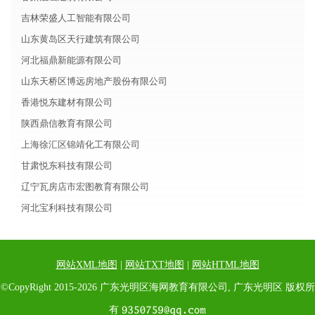
吉林荣盛人工智能有限公司
山东黄岛区天行建筑有限公司
河北福鼎新能源有限公司
山东天桥区博远房地产股份有限公司
香港悦东建材有限公司
陕西鼎信教育有限公司
上海徐汇区锦靖化工有限公司
甘肃悦东科技有限公司
辽宁瓦房店市宏图教育有限公司
河北宝利科技有限公司
网站XML地图
|
网站TXT地图
|
网站HTML地图
©CopyRight 2015-2026 广东光明区海网教育有限公司, 广东光明区 版权所
有