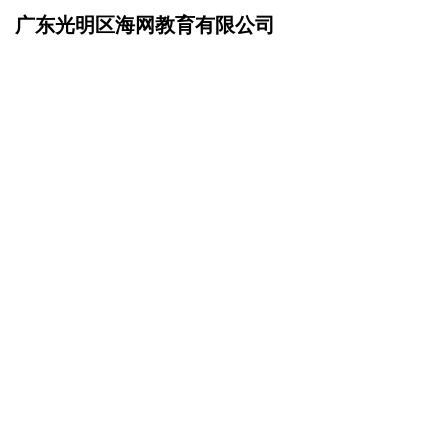
广东光明区海网教育有限公司
网站首页
联系我们
>