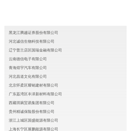
湖北黄石盛和环保有限公司
福建龙岩帝易电子有限公司
四川新都区华盛信息技术有限公司
黑龙江腾越证券股份有限公司
河北诚信生物科技有限公司
辽宁普兰店区国瑞金融有限公司
云南德信电子有限公司
青海煌宇汽车有限公司
河北昌道文化有限公司
北京怀柔区耀铭建材有限公司
广东荔湾区丰泽新材料有限公司
西藏琪琬贸易集团有限公司
贵州精诚保险股份有限公司
浙江上城区国盛能源有限公司
上海长宁区展鹏能源有限公司