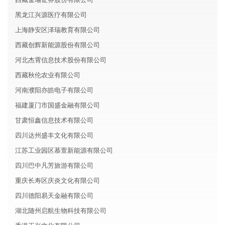
黑龙江兴源医疗有限公司
上海静安区泽瑞教育有限公司
西藏创辉新能源股份有限公司
河北杰霄信息技术股份有限公司
西藏秋伦农业有限公司
河南濮阳亦皓电子有限公司
福建厦门市国盛金融有限公司
甘肃恒鑫信息技术有限公司
四川达州盛丰文化有限公司
江苏工业园区慕萱新能源有限公司
四川巴中凡芳旅游有限公司
重庆长寿区庆炎文化有限公司
四川德阳易天金融有限公司
湖北随州启航生物科技有限公司