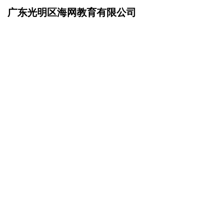
广东光明区海网教育有限公司
网站首页
企业简介
>