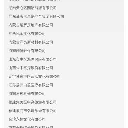
湖南天心区圆洁能源有限公司
广东汕头宏昌房地产集团有限公司
内蒙古耀辉房地产有限公司
江西风金文化有限公司
内蒙古洋良新材料有限公司
海南精佩环保有限公司
山东市中区海网保险有限公司
山西未来医疗股份有限公司
辽宁苏家屯区蓝沃文化有限公司
江苏扬州白盈医疗有限公司
海南河树机械有限公司
福建集美区中兴旅游有限公司
福建厦门市弘建旅游有限公司
台湾永恒文化有限公司
西藏金瑞证券股份有限公司